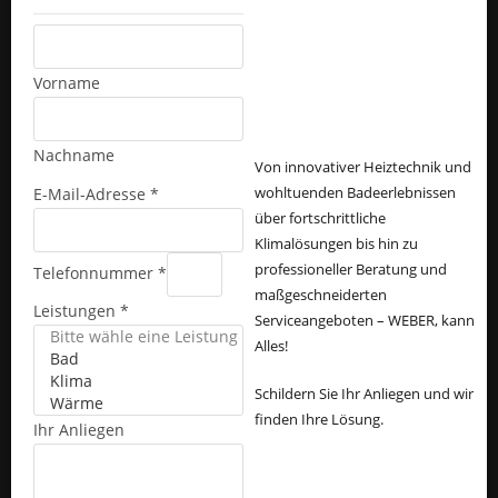
Vorname
Nachname
Von innovativer Heiztechnik und
wohltuenden Badeerlebnissen
E-Mail-Adresse
*
über fortschrittliche
Klimalösungen bis hin zu
professioneller Beratung und
Telefonnummer
*
maßgeschneiderten
Leistungen
*
Serviceangeboten – WEBER, kann
Alles!
Schildern Sie Ihr Anliegen und wir
finden Ihre Lösung.
Ihr Anliegen