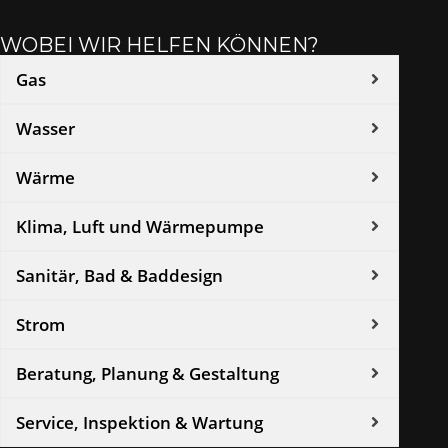
WOBEI WIR HELFEN KÖNNEN?
Gas
Wasser
Wärme
Klima, Luft und Wärmepumpe
Sanitär, Bad & Baddesign
Strom
Beratung, Planung & Gestaltung
Service, Inspektion & Wartung