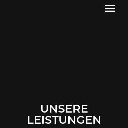
UNSERE
LEISTUNGEN